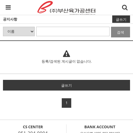
공지사항
글쓰기
검색
등록/검색된 게시글이 없습니다.
글쓰기
1
CS CENTER
BANK ACCOUNT