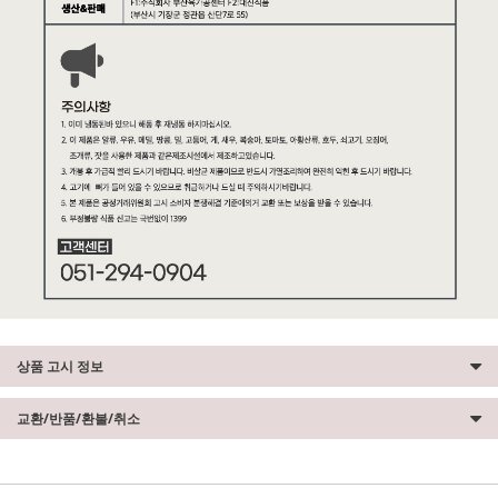
상품 고시 정보
교환/반품/환불/취소