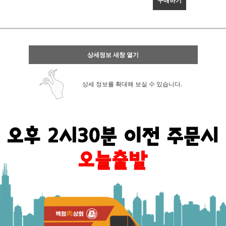
구매하기
상세정보 새창 열기
상세 정보를 확대해 보실 수 있습니다.